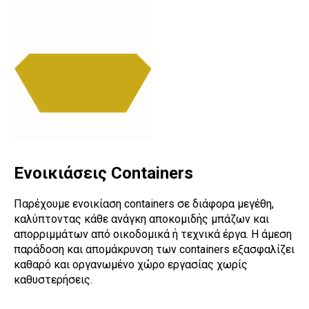
Ενοικιάσεις Containers
Παρέχουμε ενοικίαση containers σε διάφορα μεγέθη,
καλύπτοντας κάθε ανάγκη αποκομιδής μπάζων και
απορριμμάτων από οικοδομικά ή τεχνικά έργα. Η άμεση
παράδοση και απομάκρυνση των containers εξασφαλίζει
καθαρό και οργανωμένο χώρο εργασίας χωρίς
καθυστερήσεις.