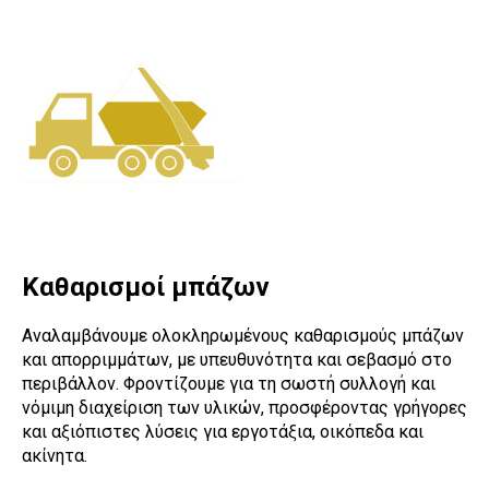
Καθαρισμοί μπάζων
Αναλαμβάνουμε ολοκληρωμένους καθαρισμούς μπάζων
και απορριμμάτων, με υπευθυνότητα και σεβασμό στο
περιβάλλον. Φροντίζουμε για τη σωστή συλλογή και
νόμιμη διαχείριση των υλικών, προσφέροντας γρήγορες
και αξιόπιστες λύσεις για εργοτάξια, οικόπεδα και
ακίνητα.