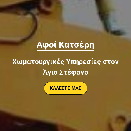
Αφοί Κατσέρη
Χωματουργικές Υπηρεσίες στον
Άγιο Στέφανο
ΚΑΛΕΣΤΕ ΜΑΣ