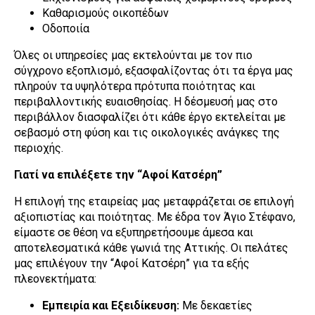
Καθαρισμούς οικοπέδων
Οδοποιία
Όλες οι υπηρεσίες μας εκτελούνται με τον πιο
σύγχρονο εξοπλισμό, εξασφαλίζοντας ότι τα έργα μας
πληρούν τα υψηλότερα πρότυπα ποιότητας και
περιβαλλοντικής ευαισθησίας. Η δέσμευσή μας στο
περιβάλλον διασφαλίζει ότι κάθε έργο εκτελείται με
σεβασμό στη φύση και τις οικολογικές ανάγκες της
περιοχής.
Γιατί να επιλέξετε την “Αφοί Κατσέρη”
Η επιλογή της εταιρείας μας μεταφράζεται σε επιλογή
αξιοπιστίας και ποιότητας. Με έδρα τον Άγιο Στέφανο,
είμαστε σε θέση να εξυπηρετήσουμε άμεσα και
αποτελεσματικά κάθε γωνιά της Αττικής. Οι πελάτες
μας επιλέγουν την “Αφοί Κατσέρη” για τα εξής
πλεονεκτήματα:
Εμπειρία και Εξειδίκευση:
Με δεκαετίες