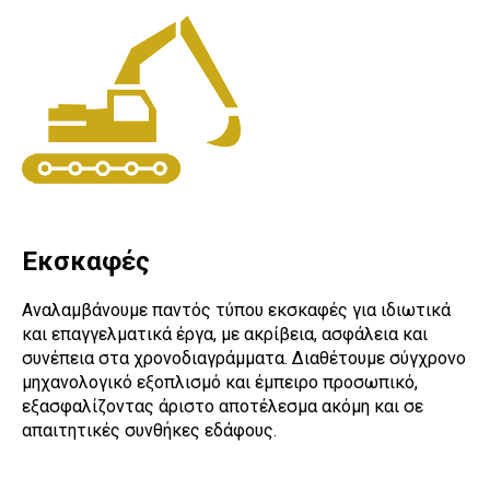
Εκσκαφές
Αναλαμβάνουμε παντός τύπου εκσκαφές για ιδιωτικά
και επαγγελματικά έργα, με ακρίβεια, ασφάλεια και
συνέπεια στα χρονοδιαγράμματα. Διαθέτουμε σύγχρονο
μηχανολογικό εξοπλισμό και έμπειρο προσωπικό,
εξασφαλίζοντας άριστο αποτέλεσμα ακόμη και σε
απαιτητικές συνθήκες εδάφους.