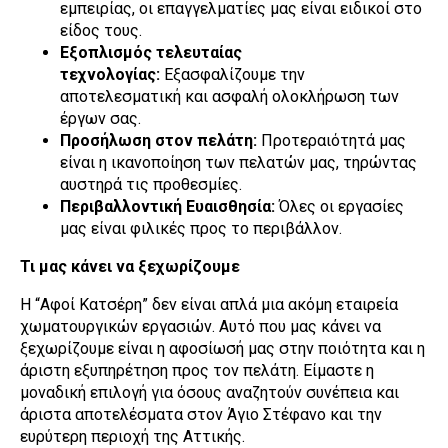
εμπειρίας, οι επαγγελματίες μας είναι ειδικοί στο
είδος τους.
Εξοπλισμός τελευταίας
τεχνολογίας:
Εξασφαλίζουμε την
αποτελεσματική και ασφαλή ολοκλήρωση των
έργων σας.
Προσήλωση στον πελάτη:
Προτεραιότητά μας
είναι η ικανοποίηση των πελατών μας, τηρώντας
αυστηρά τις προθεσμίες.
Περιβαλλοντική Ευαισθησία:
Όλες οι εργασίες
μας είναι φιλικές προς το περιβάλλον.
Τι μας κάνει να ξεχωρίζουμε
Η “Αφοί Κατσέρη” δεν είναι απλά μια ακόμη εταιρεία
χωματουργικών εργασιών. Αυτό που μας κάνει να
ξεχωρίζουμε είναι η αφοσίωσή μας στην ποιότητα και η
άριστη εξυπηρέτηση προς τον πελάτη. Είμαστε η
μοναδική επιλογή για όσους αναζητούν συνέπεια και
άριστα αποτελέσματα στον Άγιο Στέφανο και την
ευρύτερη περιοχή της Αττικής.